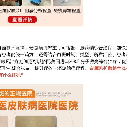
菌制剂涂抹，若是病情严重，可搭配口服药物综合治疗，加快
有患者的统一药方，还需结合白斑时期、类型、所在部位、患者
癜风治疗期间还可以搭配美国进口308准分子激光综合治疗，促
再生;综合祛白，提升疗效，缩短治疗疗程。
白癜风扩散是什么
有什么征兆
”