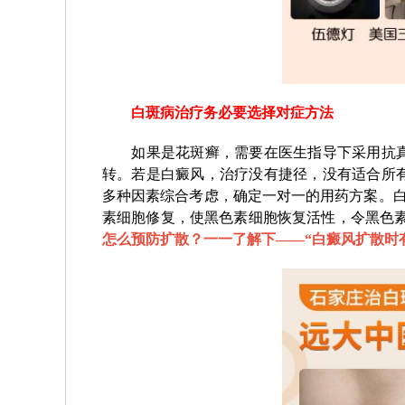
白斑病治疗务必要选择对症方法
如果是花斑癣，需要在医生指导下采用抗真
转。若是白癜风，治疗没有捷径，没有适合所
多种因素综合考虑，确定一对一的用药方案。白
素细胞修复，使黑色素细胞恢复活性，令黑色素
怎么预防扩散？一一了解下——“
白癜风扩散时