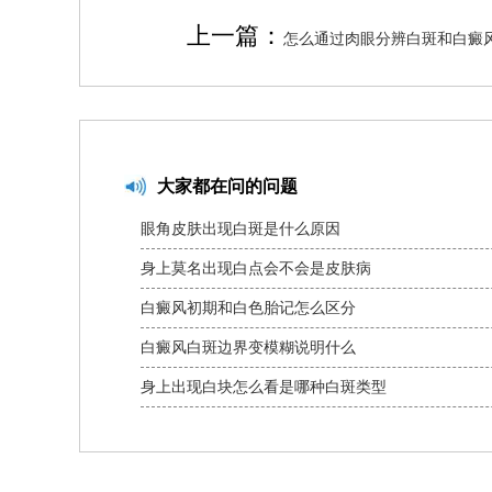
上一篇：
怎么通过肉眼分辨白斑和白癜
大家都在问的问题
眼角皮肤出现白斑是什么原因
身上莫名出现白点会不会是皮肤病
白癜风初期和白色胎记怎么区分
白癜风白斑边界变模糊说明什么
身上出现白块怎么看是哪种白斑类型