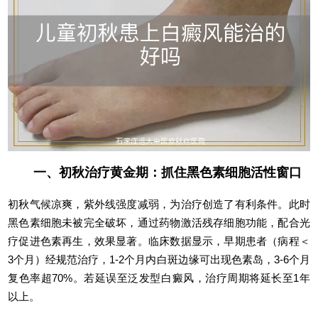
一、初秋治疗黄金期：抓住黑色素细胞活性窗口
初秋气候凉爽，紫外线强度减弱，为治疗创造了有利条件。此时
黑色素细胞未被完全破坏，通过药物激活残存细胞功能，配合光
疗促进色素再生，效果显著。临床数据显示，早期患者（病程＜
3个月）经规范治疗，1-2个月内白斑边缘可出现色素岛，3-6个月
复色率超70%。若延误至泛发型白癜风，治疗周期将延长至1年
以上。