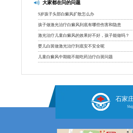
大家都在问的问题
9岁孩子头部白癜风扩散怎么办
孩子做激光治疗白癜风到底有哪些伤害和隐患
激光治疗儿童白癜风的效果好不好，孩子能做吗？
婴儿白斑做激光治疗到底安不安全呢
儿童白癜风中期能不能吃药治疗白斑问题
石家
Shij