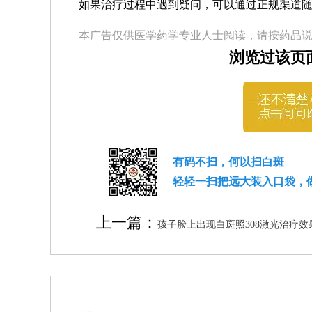
如果治疗过程中遇到疑问，可以通过正规渠道
本广告仅供医学药学专业人士阅读，请按药品
浏览过该页
有码不扫，何以扫白斑
轻轻一扫把远大装入口袋，
上一篇：
孩子脸上出现白斑照308激光治疗效