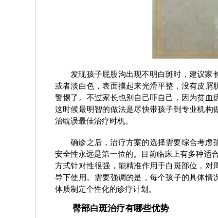
发现孩子屁股沟出现不明白斑时，建议家
或者淡白色，表面摸起来光滑平整，没有皮屑
警惕了。不过家长也别自己吓自己，因为贫血
这时候最明智的做法是尽快带孩子到专业机构
治耽误最佳治疗时机。
确诊之后，治疗方案的选择需要综合考虑
安全性永远是第一位的。目前临床上有多种适合
方式针对性很强，能精准作用于白斑部位，对
导下使用。需要强调的是，每个孩子的具体情
体质制定个性化的诊疗计划。
臀部白斑治疗有哪些优势