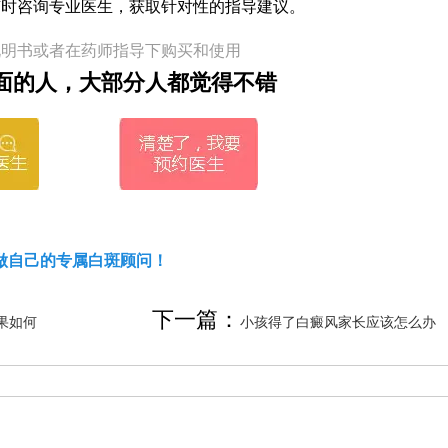
随时咨询专业医生，获取针对性的指导建议。
说明书或者在药师指导下购买和使用
面的人，大部分人都觉得不错
做自己的专属白斑顾问！
下一篇：
果如何
小孩得了白癜风家长应该怎么办