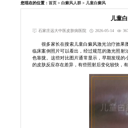
您现在的位置：
首页
>
白癜风人群
>
儿童白癜风
儿童白
石家庄远大中医皮肤病医院
2026-05-14
36
很多家长在搜索儿童白癜风激光治疗效果
临床案例照片可以看出，经过规范的激光照射
色靠拢。这些对比图片通常显示，早期发现的
的皮肤反应存在差异，有些照射后变化较快，