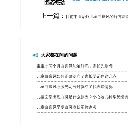
上一篇：
目前中医治疗儿童白癜风的好方法
大家都在问的问题
宝宝才两个月白癜风能治好吗，家长先别慌
儿童白癜风如何正确治疗？家长要记住这几点
儿童白癜风照激光两分钟就红了代表啥情况
儿童面部出现白斑是什么原因？小心这几种常见情
儿童白癜风早期白斑症状图片参考