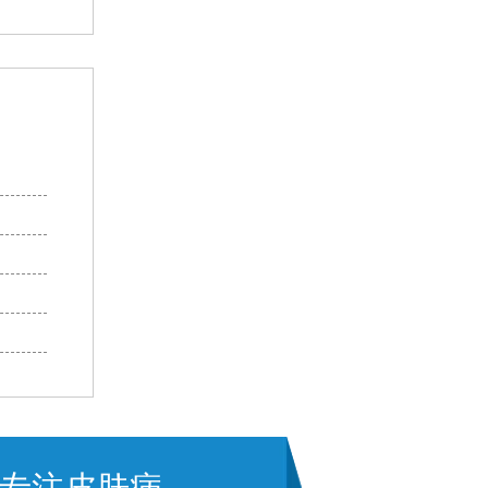
专注皮肤病