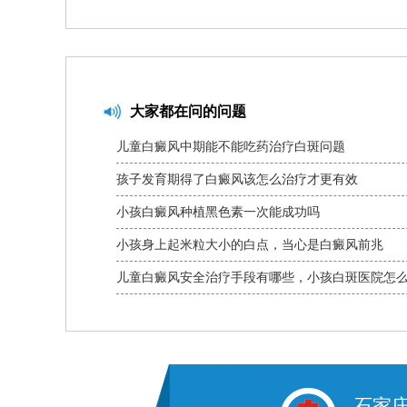
大家都在问的问题
儿童白癜风中期能不能吃药治疗白斑问题
孩子发育期得了白癜风该怎么治疗才更有效
小孩白癜风种植黑色素一次能成功吗
小孩身上起米粒大小的白点，当心是白癜风前兆
儿童白癜风安全治疗手段有哪些，小孩白斑医院怎
子患上白癜风如何安全治疗
石家