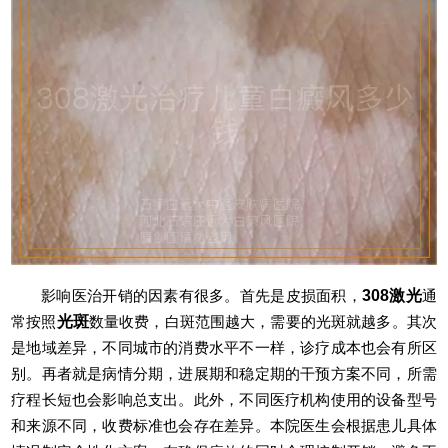
影响医治开销的因素有很多。首先是皮损面积，
308激光
通
常按照
光斑
数量收费，白斑范围越大，需要的光斑就越多。其次
是地域差异，不同城市的消费水平不一样，诊疗成本也会有所区
别。再者就是病情分期，进展期和稳定期的干预方案不同，所需
疗程长短也会影响总支出。此外，不同医疗机构使用的设备型号
和来源不同，收费标准也会存在差异。本院医生会根据患儿具体