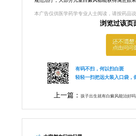
规范治疗，大部分儿童白癜风都能获得满意效
本广告仅供医学药学专业人士阅读，请按药品
浏览过该页
有码不扫，何以扫白斑
轻轻一扫把远大装入口袋，
上一篇：
孩子出生就有白癜风能治好吗