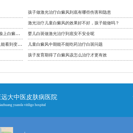
孩子做激光治疗白癜风到底有哪些伤害和隐患
激光治疗儿童白癜风的效果好不好，孩子能做吗？
脸上白癜风
婴儿白斑做激光治疗到底安不安全呢
久能看到变
儿童白癜风中期能不能吃药治疗白斑问题
孩子发育期得了白癜风该怎么治疗才更有效
庄远大中医皮肤病医院
iazhuang yuanda vitiligo hospital