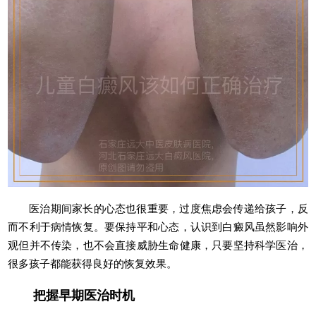
医治期间家长的心态也很重要，过度焦虑会传递给孩子，反
而不利于病情恢复。要保持平和心态，认识到白癜风虽然影响外
观但并不传染，也不会直接威胁生命健康，只要坚持科学医治，
很多孩子都能获得良好的恢复效果。
把握早期医治时机