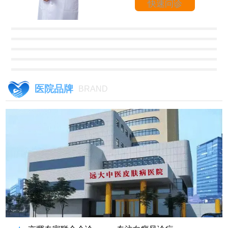
快速问诊
医院品牌
BRAND