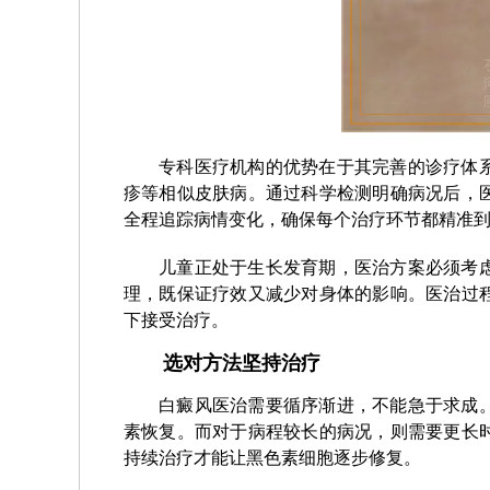
专科医疗机构的优势在于其完善的诊疗体
疹等相似皮肤病。通过科学检测明确病况后，
全程追踪病情变化，确保每个治疗环节都精准
儿童正处于生长发育期，医治方案必须考
理，既保证疗效又减少对身体的影响。医治过
下接受治疗。
选对方法坚持治疗
白癜风医治需要循序渐进，不能急于求成
素恢复。而对于病程较长的病况，则需要更长
持续治疗才能让黑色素细胞逐步修复。