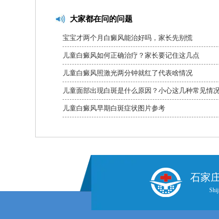
大家都在问的问题
宝宝才两个月白癜风能治好吗，家长先别慌
儿童白癜风如何正确治疗？家长要记住这几点
儿童白癜风照激光两分钟就红了代表啥情况
儿童面部出现白斑是什么原因？小心这几种常见情
儿童白癜风早期白斑症状图片参考
石家
Shij