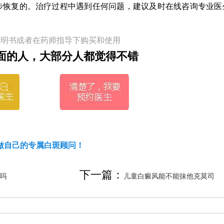
步恢复的。治疗过程中遇到任何问题，建议及时在线咨询专业医
。
说明书或者在药师指导下购买和使用
面的人，大部分人都觉得不错
做自己的专属白斑顾问！
下一篇：
吗
儿童白癜风能不能抹他克莫司