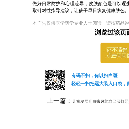
做好日常防护和心理疏导，皮肤颜色是可以逐
取针对性指导建议，让孩子早日恢复健康肤色
本广告仅供医学药学专业人士阅读，请按药品
浏览过该页
有码不扫，何以扫白斑
轻轻一扫把远大装入口袋，
上一篇：
儿童发展期白癜风能自己买灯照