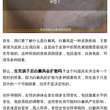
首先，我们要了解什么是白癜风。白癜风是一种皮肤疾病，主要
表现为皮肤上出现白斑，这是由于皮肤中的黑色素细胞受损或消
失导致的。这种疾病的发病原因很多，包括遗传、自身免疫、环
境等多种因素。
那么，
生完孩子后白癜风会扩散吗？
这个问题其实并没有一个
绝对的答案。因为白癜风的扩散与多种因素有关，而生孩子只是
其中的一个可能因素，但并不是决定性的。
在怀孕期间，女性的身体会发生很多生理变化，包括激素水平的
变化、免疫系统的调整等。这些变化有可能对白癜风产生影响，
但具体是好是坏，因人而异。有些女性在怀孕期间，白癜风可能