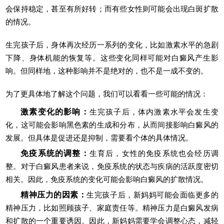
会保持稳定，甚至有所好转；而有些女性则可能会出现白斑扩散
的情况。
生完孩子后，身体再次经历一系列的变化，比如激素水平的急剧
下降、身体机能的恢复等。这些变化同样可能对白癜风产生影
响。但同样地，这种影响并不是绝对的，也不是一成不变的。
为了更具体地了解这个问题，我们可以看看一些可能的情况：
激素变化的影响：
生完孩子后，体内激素水平会发生变
化，这可能会影响黑色素的生成和分布，从而间接影响白癜风的
发展。但具体是促进还是抑制，需要看个体的具体情况。
免疫系统的调整：
生育后，女性的免疫系统也会经历调
整。对于白癜风患者来说，免疫系统的状态与疾病的活跃度密切
相关。因此，免疫系统的变化可能会影响白癜风的扩散情况。
精神压力的因素：
生完孩子后，新妈妈可能会面临更多的
精神压力，比如照顾孩子、家庭责任等。精神压力是白癜风发病
和扩散的一个重要诱因。因此，新妈妈需要学会调整心态，减轻