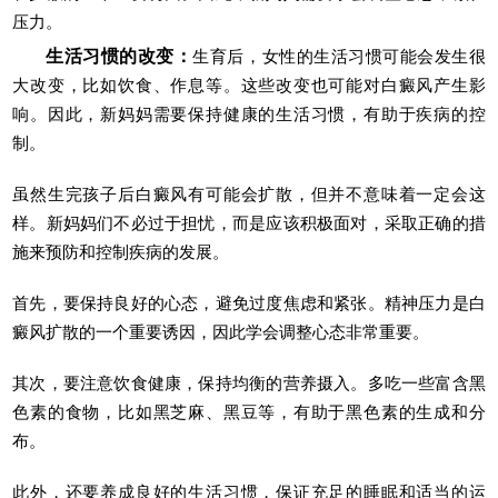
压力。
生活习惯的改变：
生育后，女性的生活习惯可能会发生很
大改变，比如饮食、作息等。这些改变也可能对白癜风产生影
响。因此，新妈妈需要保持健康的生活习惯，有助于疾病的控
制。
虽然生完孩子后白癜风有可能会扩散，但并不意味着一定会这
样。新妈妈们不必过于担忧，而是应该积极面对，采取正确的措
施来预防和控制疾病的发展。
首先，要保持良好的心态，避免过度焦虑和紧张。精神压力是白
癜风扩散的一个重要诱因，因此学会调整心态非常重要。
其次，要注意饮食健康，保持均衡的营养摄入。多吃一些富含黑
色素的食物，比如黑芝麻、黑豆等，有助于黑色素的生成和分
布。
此外，还要养成良好的生活习惯，保证充足的睡眠和适当的运