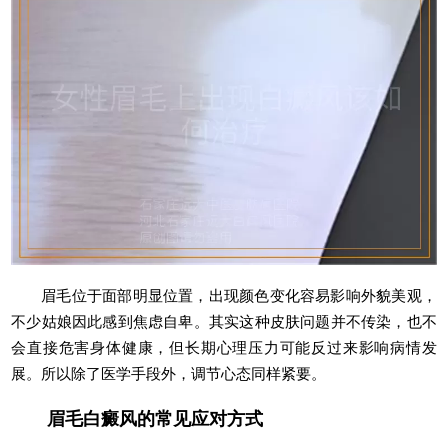
眉毛位于面部明显位置，出现颜色变化容易影响外貌美观，
不少姑娘因此感到焦虑自卑。其实这种皮肤问题并不传染，也不
会直接危害身体健康，但长期心理压力可能反过来影响病情发
展。所以除了医学手段外，调节心态同样紧要。
眉毛白癜风的常见应对方式