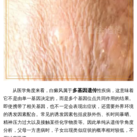
从医学角度来看，白癜风属于
多基因遗传
性疾病，这意味着
它不是由单一基因决定的，而是多个基因位点共同作用的结果。
即使携带了相关基因，也不一定会表现出症状，还需要外界环境
的诱发因素配合。常见的诱发因素包括皮肤外伤、长时间暴晒、
精神压力过大以及接触某些化学物质等。因此单纯从遗传学角度
分析，父母一方患病时，子女出现类似症状的概率相对较低，不