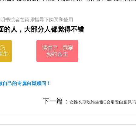
说明书或者在药师指导下购买和使用
面的人，大部分人都觉得不错
做自己的专属白斑顾问！
下一篇：
女性长期吃维生素C会引发白癜风吗