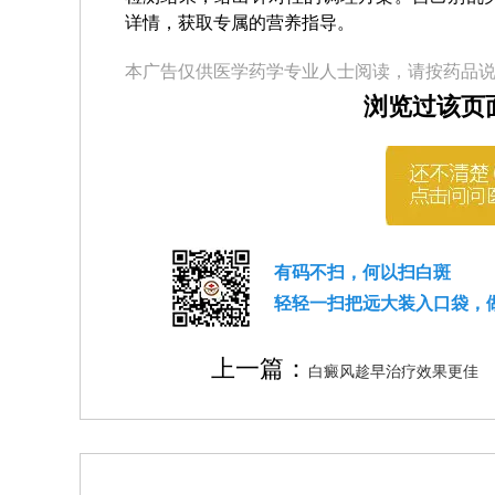
详情，获取专属的营养指导。
本广告仅供医学药学专业人士阅读，请按药品
浏览过该页
有码不扫，何以扫白斑
轻轻一扫把远大装入口袋，
上一篇：
白癜风趁早治疗效果更佳