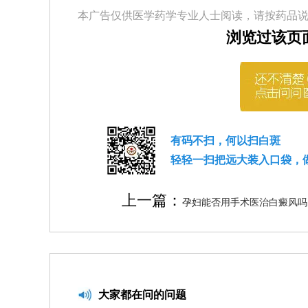
本广告仅供医学药学专业人士阅读，请按药品
浏览过该页
有码不扫，何以扫白斑
轻轻一扫把远大装入口袋，
上一篇：
孕妇能否用手术医治白癜风吗
大家都在问的问题