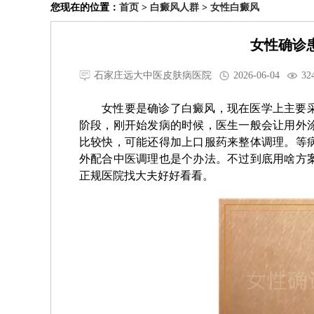
您现在的位置：
首页
>
白癜风人群
>
女性白癜风
女性确诊
石家庄远大中医皮肤病医院
2026-06-04
32
女性要是确诊了白癜风，现在医学上主要
阶段，刚开始发病的时候，医生一般会让用外
比较快，可能还得加上口服药来整体调理。等
外配合中医调理也是个办法。不过到底用啥方
正规医院找大夫好好看看。