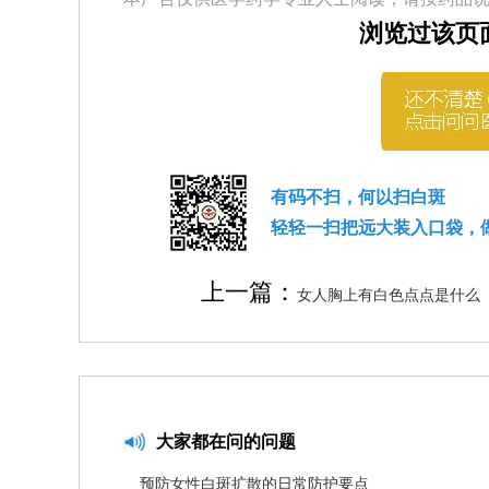
浏览过该页
有码不扫，何以扫白斑
轻轻一扫把远大装入口袋，
上一篇：
女人胸上有白色点点是什么
大家都在问的问题
预防女性白斑扩散的日常防护要点