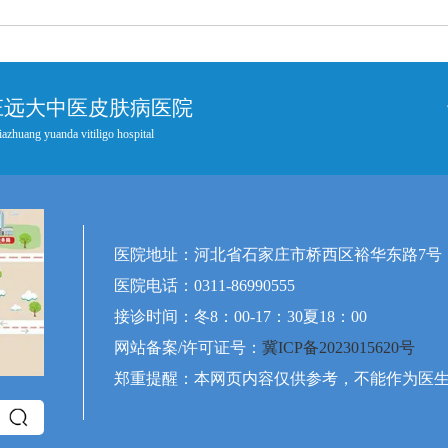
庄远大中医皮肤病医院
iazhuang yuanda vitiligo hospital
医院地址：河北省石家庄市桥西区裕华东路7号
医院电话：0311-86990555
接诊时间：冬8：00-17：30夏18：00
网站备案/许可证号：
冀ICP备2023015620号
郑重提醒：本网页内容仅供参考，不能作为医