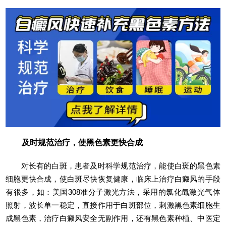
及时规范治疗，使黑色素更快合成
对长有的白斑，患者及时科学规范治疗，能使白斑的黑色素
细胞更快合成，使白斑尽快恢复健康，临床上治疗白癜风的手段
有很多，如：美国308准分子激光方法，采用的氯化氙激光气体
照射，波长单一稳定，直接作用于白斑部位，刺激黑色素细胞生
成黑色素，治疗白癜风安全无副作用，还有黑色素种植、中医定