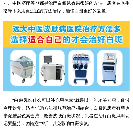
向、中医脐疗等也都是治疗白癜风效果很好的方法，患者在医生
指导下采用更适宜的方法治疗，能使白斑更好的复色。
“白癜风吃什么可以补充黑色素”就是以上的相关介绍，通过
合理饮食、适当辅助方法和规范治疗相结合，白癜风患者有望逐
步促进黑色素合成，改善皮肤白斑状况，患者在治疗白癜风时切
记要坚持，勿随意中断，以免影响白斑恢复。