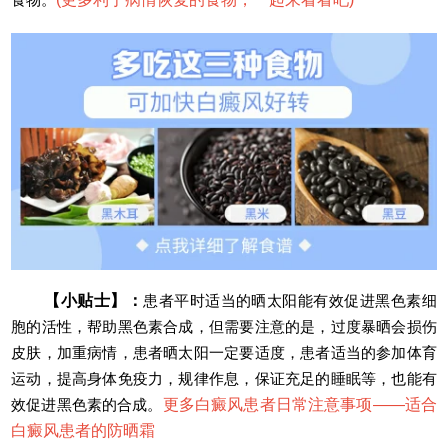
【小贴士】：
患者平时适当的晒太阳能有效促进黑色素细
胞的活性，帮助黑色素合成，但需要注意的是，过度暴晒会损伤
皮肤，加重病情，患者晒太阳一定要适度，患者适当的参加体育
运动，提高身体免疫力，规律作息，保证充足的睡眠等，也能有
效促进黑色素的合成。
更多白癜风患者日常注意事项——
适合
白癜风患者的防晒霜