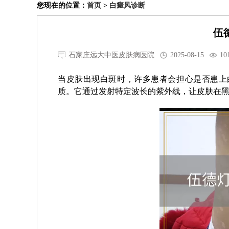
您现在的位置：
首页
>
白癜风诊断
伍
石家庄远大中医皮肤病医院
2025-08-15
10
当皮肤出现白斑时，许多患者会担心是否患上
质。它通过发射特定波长的紫外线，让皮肤在