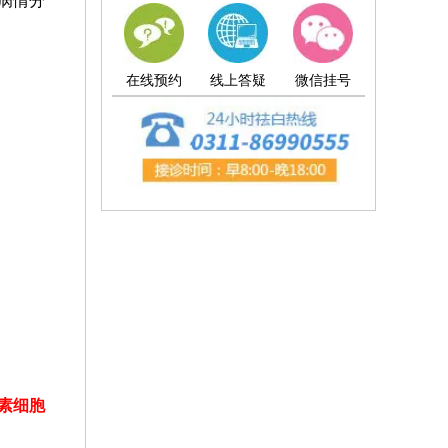
病情分
在线预约
线上答疑
微信挂号
素细胞