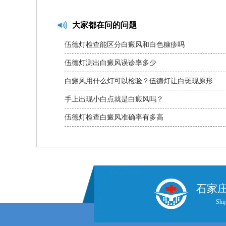
大家都在问的问题
伍德灯检查能区分白癜风和白色糠疹吗
伍德灯测出白癜风误诊率多少
白癜风用什么灯可以检验？伍德灯让白斑现原形
手上出现小白点就是白癜风吗？
伍德灯检查白癜风准确率有多高
石家
Shij