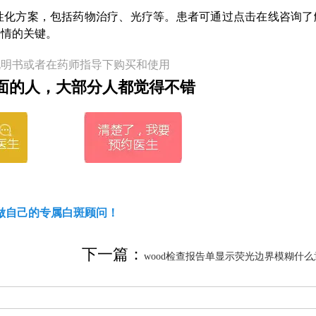
性化方案，包括药物治疗、光疗等。患者可通过点击在线咨询了
病情的关键。
说明书或者在药师指导下购买和使用
面的人，大部分人都觉得不错
做自己的专属白斑顾问！
下一篇：
wood检查报告单显示荧光边界模糊什么