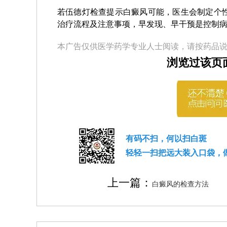
若伍德灯检查提示白癜风可能，医生会制定个
治疗流程及注意事项，早发现、早干预是控制
本广告仅供医学药学专业人士阅读，请按药品
浏览过该页
有码不扫，何以扫白斑
轻轻一扫把远大装入口袋，
上一篇：
白癜风的检查方法