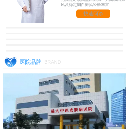
风及稳定期白癜风经验丰富
快速问诊
医院品牌
BRAND