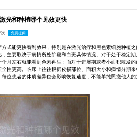
激光和种植哪个见效更快
2次
免费提问
疗方式能更快看到效果，特别是在激光治疗和黑色素细胞种植之
比，主要取决于病情所处阶段和白斑具体情况。对于处于稳定期
一个月左右就能看到色素再生；而对于进展期或者小面积散发的
安全性更高。临床上往往根据皮损部位、面积大小和病情分期来
。每位患者的体质差异也会影响恢复速度，不能单纯照搬他人的