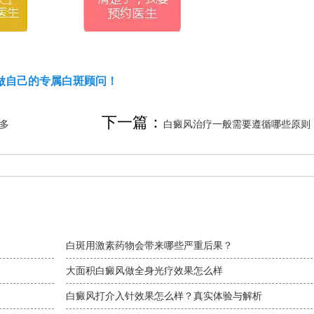
做自己的专属白斑顾问！
下一篇：
多
白癜风治疗一般需要遵循哪些原则
白斑用激素药物会带来哪些严重后果？
大面积白癜风做全身光疗效果怎么样
白癜风打介入针效果怎么样？真实体验与解析