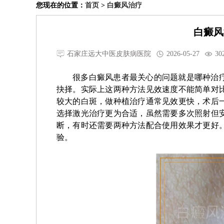
您现在的位置：
首页
>
白癜风治疗
白癜风
石家庄远大中医皮肤病医院
2026-05-27
30
很多白癜风患者最关心的问题就是哪种治
抉择。实际上这两种方法见效速度不能简单对
较大的白斑，做种植治疗通常见效更快，术后
选择激光治疗更为合适，虽然需要多次照射但
断，有时还需要两种方法配合使用效果才更好
验。